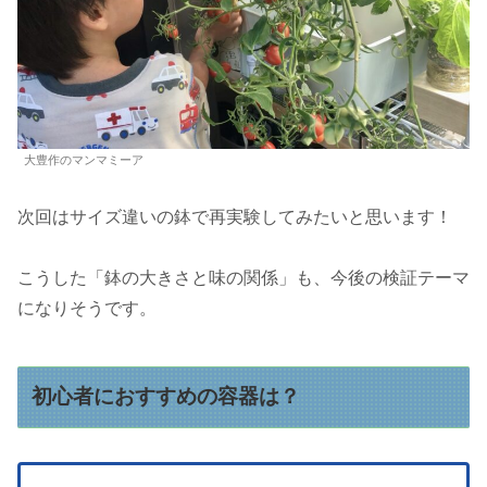
大豊作のマンマミーア
次回はサイズ違いの鉢で再実験してみたいと思います！
こうした「鉢の大きさと味の関係」も、今後の検証テーマ
になりそうです。
初心者におすすめの容器は？