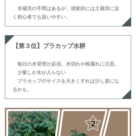
水補充の手間はあるが、感覚的には土栽培に近
く初心者でも扱いやすい。
【第３位】プラカップ水耕
毎日の水管理が必須。水切れや根腐れに注意。
少量しか水が入らない
プラカップのサイスを大きくすれば少し楽にな
るかも。