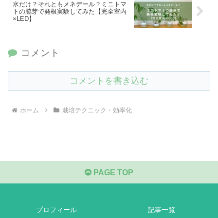
水だけ？それともメネデール？ミニトマ
トの脇芽で発根実験してみた【完全室内
×LED】
コメント
コメントを書き込む
ホーム
栽培テクニック・効率化
PAGE TOP
プロフィール
記事一覧