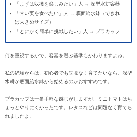
「まずは収穫を楽しみたい」人 → 深型水耕容器
「甘い実を食べたい」人 → 底面給水鉢（できれ
ば大きめサイズ）
「とにかく簡単に挑戦したい」人 → プラカップ
何を重視するかで、容器を選ぶ基準もかわりますよね。
私の経験からは、初心者でも失敗なく育てたいなら、深型
水耕か底面給水鉢から始めるのがおすすめです。
プラカップは一番手軽な感じがしますが、ミニトマトはち
ょっとやりにくかったです。レタスなどは問題なく育てら
れましたよ。