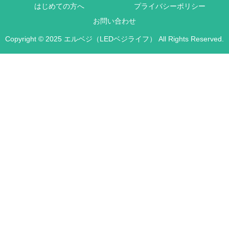
はじめての方へ
プライバシーポリシー
お問い合わせ
Copyright © 2025 エルベジ（LEDベジライフ） All Rights Reserved.