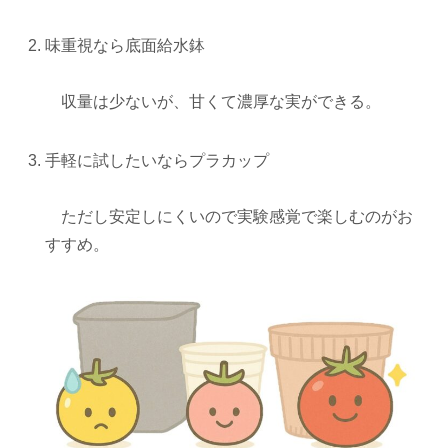
味重視なら底面給水鉢
収量は少ないが、甘くて濃厚な実ができる。
手軽に試したいならプラカップ
ただし安定しにくいので実験感覚で楽しむのがお
すすめ。