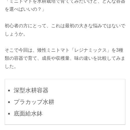
「ミニトマトを水耕栽培で育ててみたいけど、どんな容器
を選べばいいの？」
初心者の方にとって、これは最初の大きな悩みではないで
しょうか。
そこで今回は、矮性ミニトマト「レジナミックス」を3種
類の容器で育て、成長や収穫量、味の違いを比較してみま
した。
深型水耕容器
プラカップ水耕
底面給水鉢