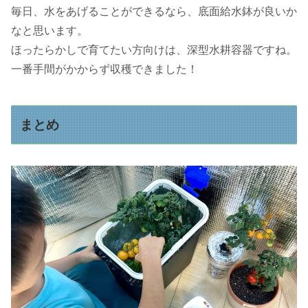
毎日、水をあげることができるなら、底面給水鉢が良いか
なと思います。
ほったらかしで育てたい方向けは、深型水耕容器ですね。
一番手間がかからず収穫できました！
まとめ