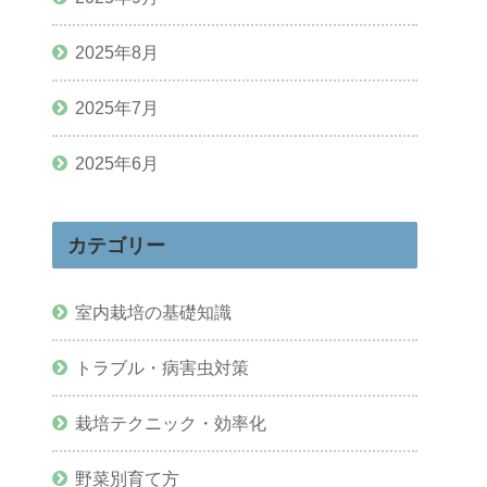
2025年8月
2025年7月
2025年6月
カテゴリー
室内栽培の基礎知識
トラブル・病害虫対策
栽培テクニック・効率化
野菜別育て方