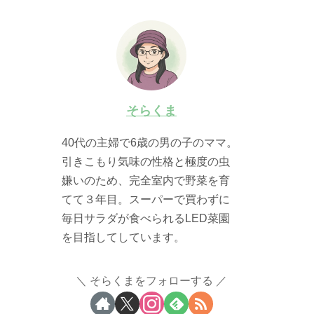
そらくま
40代の主婦で6歳の男の子のママ。
引きこもり気味の性格と極度の虫
嫌いのため、完全室内で野菜を育
てて３年目。スーパーで買わずに
毎日サラダが食べられるLED菜園
を目指してしています。
そらくまをフォローする