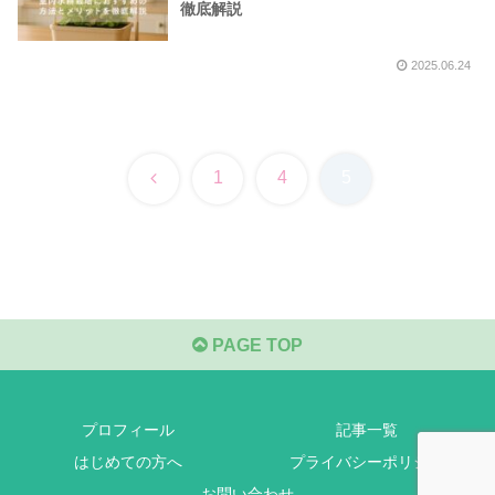
徹底解説
2025.06.24
前
1
4
5
へ
PAGE TOP
プロフィール
記事一覧
はじめての方へ
プライバシーポリシー
お問い合わせ